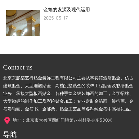
金箔的发源及现代运用
2025-05-17
Contact us
北京东鹏箔艺行贴金装饰工程有限公司主要从事宾馆酒店贴金、仿古
建筑贴金、大型雕塑贴金、高档别墅贴金的装饰工程贴金及彩绘贴金
业务，承接大型板画贴金、各种手绘金银装饰画的加工，金字招牌、
大型徽标的制作加工及彩绘贴金加工；专业定制金箔画、银箔画、金
箔卷轴画、金箔书、金邮票、贴金工艺品等各种纯金箔中高档礼品。
地址：北京市大兴区西红门镇第八村村委会东500米
导航