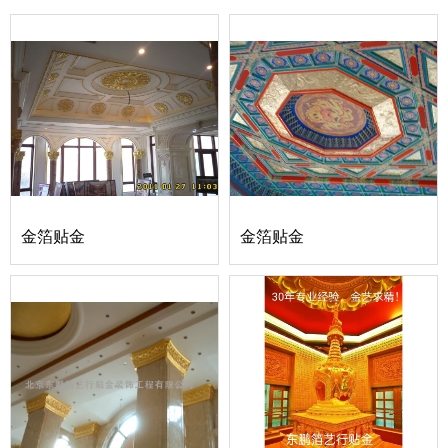
金箔贴金
金箔贴金