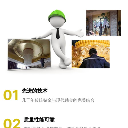
01
先进的技术
几干年传统贴金与现代贴金的完美结合
02
质量性能可靠