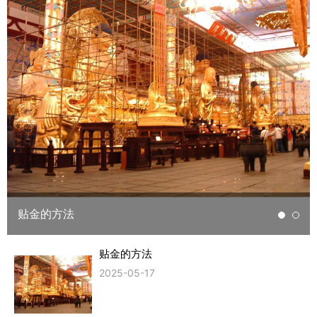
贴金的方法
贴金的方法
2025-05-17