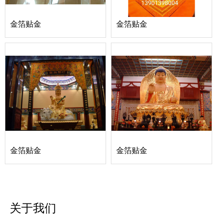
金箔贴金
金箔贴金
金箔贴金
金箔贴金
关于我们